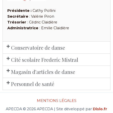
Présidente :
Cathy Pollini
Secrétaire
: Valérie Piron
Trésorier
: Cédric Claidière
Administratrice
: Emilie Claidière
Conservatoire de danse
Cité scolaire Frederic Mistral
Magasin d'articles de danse
Personnel de santé
MENTIONS LÉGALES
APECDA © 2026 APECDA | Site développé par
Dislo.fr