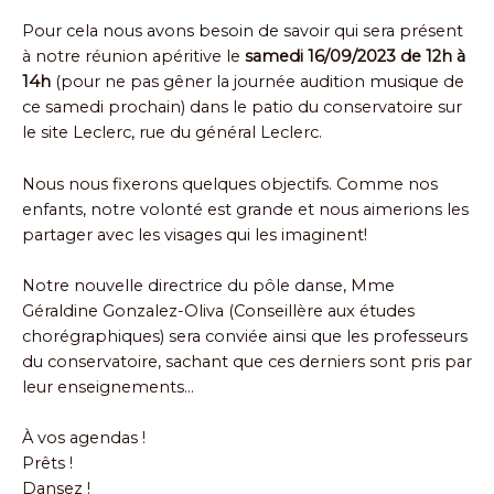
Pour cela nous avons besoin de savoir qui sera présent
à notre réunion apéritive le
samedi 16/09/2023 de 12h à
14h
(pour ne pas gêner la journée audition musique de
ce samedi prochain) dans le patio du conservatoire sur
le site Leclerc, rue du général Leclerc.
Nous nous fixerons quelques objectifs. Comme nos
enfants, notre volonté est grande et nous aimerions les
partager avec les visages qui les imaginent!
Notre nouvelle directrice du pôle danse, Mme
Géraldine Gonzalez-Oliva (Conseillère aux études
chorégraphiques) sera conviée ainsi que les professeurs
du conservatoire, sachant que ces derniers sont pris par
leur enseignements…
À vos agendas !
Prêts !
Dansez !